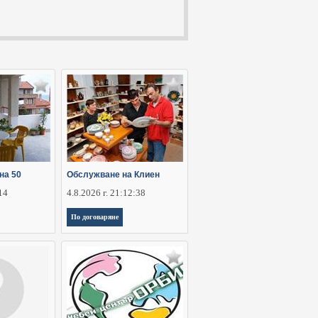
на 50
Обслужване на Клиен
:14
4.8.2026 г. 21:12:38
По договаряне