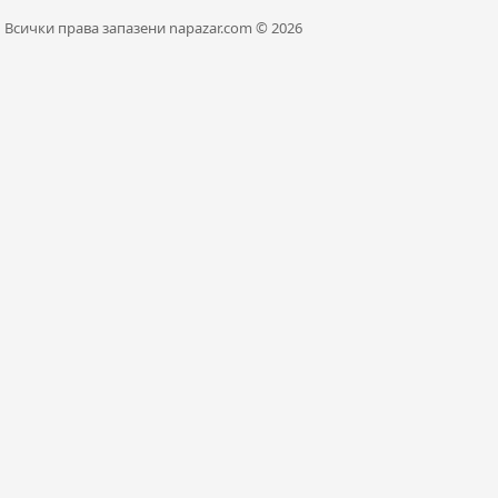
Всички права запазени napazar.com © 2026