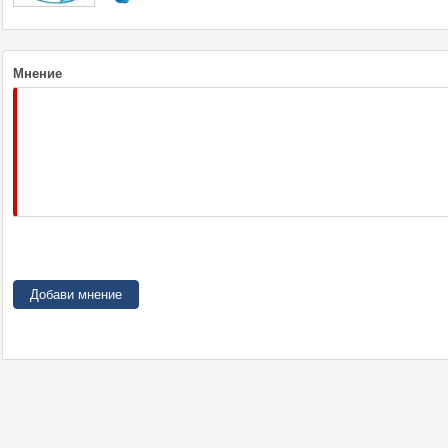
Мнение